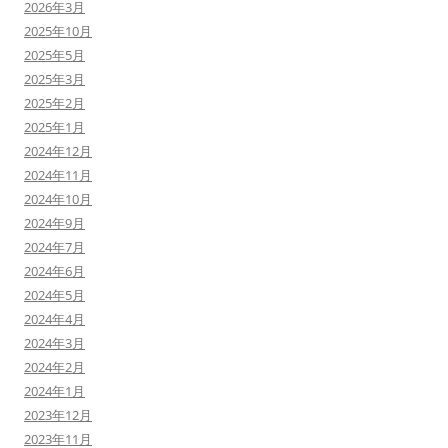
2026年3月
2025年10月
2025年5月
2025年3月
2025年2月
2025年1月
2024年12月
2024年11月
2024年10月
2024年9月
2024年7月
2024年6月
2024年5月
2024年4月
2024年3月
2024年2月
2024年1月
2023年12月
2023年11月