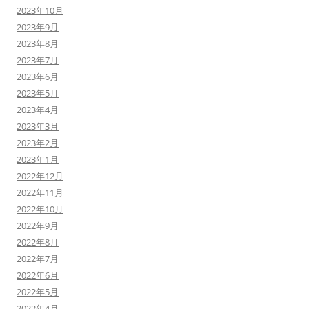
2023年10月
2023年9月
2023年8月
2023年7月
2023年6月
2023年5月
2023年4月
2023年3月
2023年2月
2023年1月
2022年12月
2022年11月
2022年10月
2022年9月
2022年8月
2022年7月
2022年6月
2022年5月
2022年4月