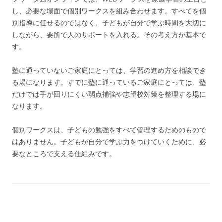
し、必要な場面で個別ワークスを組み合わせます。すべてを個
別指導に任せるのではなく、子どもが自分で学ぶ時間を大切に
しながら、要所で人のサポートを入れる。その考え方が基本で
す。
塾に通っていないご家庭にとっては、学習の進め方を相談でき
る場になります。すでに塾に通っているご家庭にとっては、塾
だけでは手が回りにくい弱点補強や志望校対策を整理する場に
なります。
個別ワークスは、子どもの勉強をすべて管理するためのもので
はありません。子どもが自分で学ぶ力をつけていくために、必
要なところで支える仕組みです。