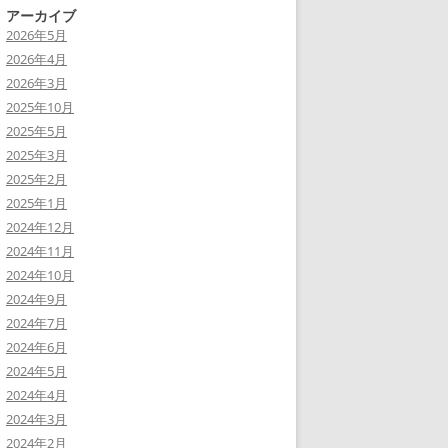
アーカイブ
2026年5月
2026年4月
2026年3月
2025年10月
2025年5月
2025年3月
2025年2月
2025年1月
2024年12月
2024年11月
2024年10月
2024年9月
2024年7月
2024年6月
2024年5月
2024年4月
2024年3月
2024年2月