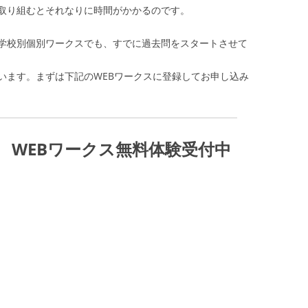
取り組むとそれなりに時間がかかるのです。
学校別個別ワークスでも、すでに過去問をスタートさせて
います。まずは下記のWEBワークスに登録してお申し込み
 WEBワークス無料体験受付中