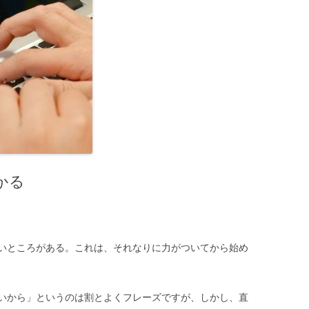
かる
いところがある。これは、それなりに力がついてから始め
いから」というのは割とよくフレーズですが、しかし、直