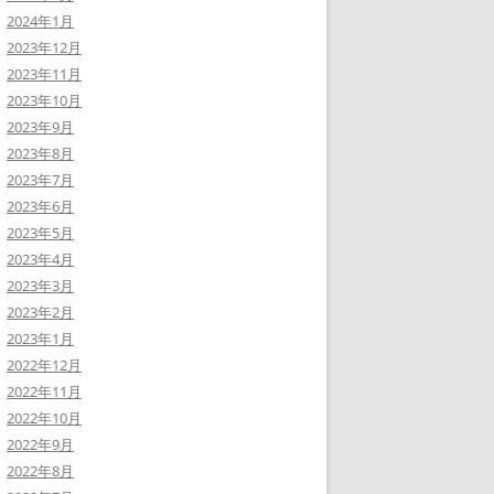
2024年1月
2023年12月
2023年11月
2023年10月
2023年9月
2023年8月
2023年7月
2023年6月
2023年5月
2023年4月
2023年3月
2023年2月
2023年1月
2022年12月
2022年11月
2022年10月
2022年9月
2022年8月