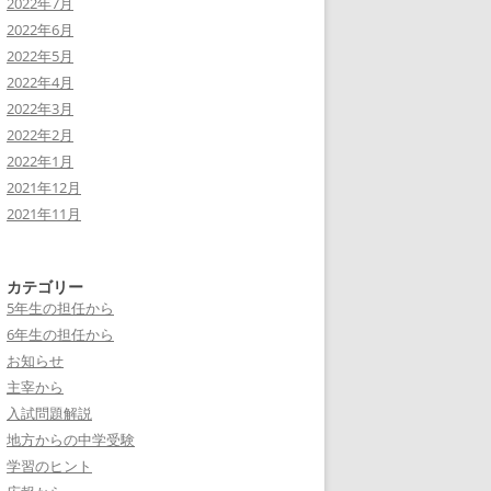
2022年7月
2022年6月
2022年5月
2022年4月
2022年3月
2022年2月
2022年1月
2021年12月
2021年11月
カテゴリー
5年生の担任から
6年生の担任から
お知らせ
主宰から
入試問題解説
地方からの中学受験
学習のヒント