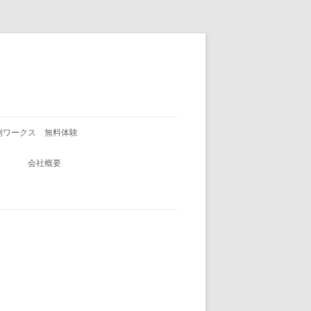
別ワークス 無料体験
会社概要