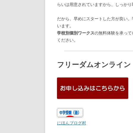
らいは用意されていますから、しっかり
だから、早めにスタートした方が良い。
います。
学校別個別ワークス
の無料体験を承って
ください。
フリーダムオンライン
にほんブログ村