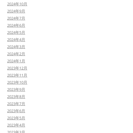
2024年10月
2024年9月
2024年7月
2024年6月
2024年5月
2024年4月
2024年3月
2024年2月
2024年1月
2023年12月
2023年11月
2023年10月
2023年9月
2023年8月
2023年7月
2023年6月
2023年5月
2023年4月
2023年3月