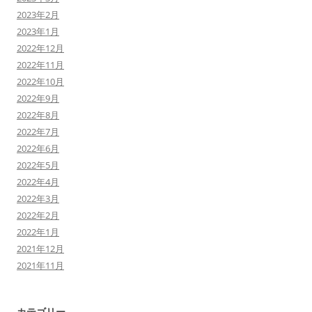
2023年2月
2023年1月
2022年12月
2022年11月
2022年10月
2022年9月
2022年8月
2022年7月
2022年6月
2022年5月
2022年4月
2022年3月
2022年2月
2022年1月
2021年12月
2021年11月
カテゴリー