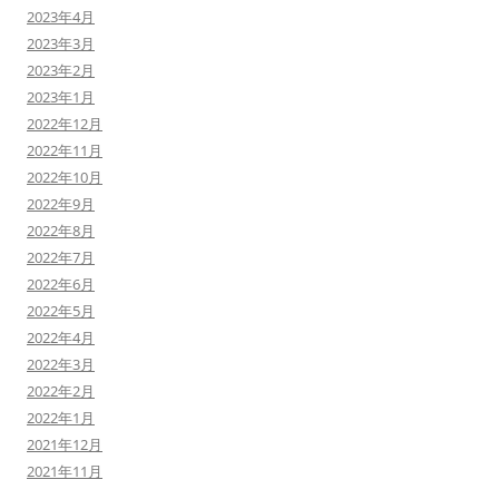
2023年4月
2023年3月
2023年2月
2023年1月
2022年12月
2022年11月
2022年10月
2022年9月
2022年8月
2022年7月
2022年6月
2022年5月
2022年4月
2022年3月
2022年2月
2022年1月
2021年12月
2021年11月