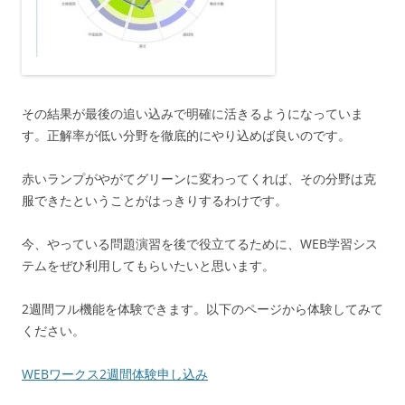
その結果が最後の追い込みで明確に活きるようになっていま
す。正解率が低い分野を徹底的にやり込めば良いのです。
赤いランプがやがてグリーンに変わってくれば、その分野は克
服できたということがはっきりするわけです。
今、やっている問題演習を後で役立てるために、WEB学習シス
テムをぜひ利用してもらいたいと思います。
2週間フル機能を体験できます。以下のページから体験してみて
ください。
WEBワークス2週間体験申し込み