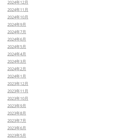
2024年12月
2024年11月
2024年10月
2024年9月
2024年7月
2024年6月
2024年5月
2024年4月
2024年3月
2024年2月
2024年1月
2023年12月
2023年11月
2023年10月
2023年9月
2023年8月
2023年7月
2023年6月
2023年5月