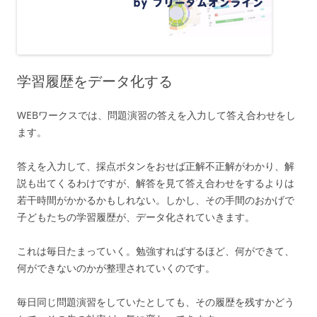
学習履歴をデータ化する
WEBワークスでは、問題演習の答えを入力して答え合わせをし
ます。
答えを入力して、採点ボタンをおせば正解不正解がわかり、解
説も出てくるわけですが、解答を見て答え合わせをするよりは
若干時間がかかるかもしれない。しかし、その手間のおかげで
子どもたちの学習履歴が、データ化されていきます。
これは毎日たまっていく。勉強すればするほど、何ができて、
何ができないのかが整理されていくのです。
毎日同じ問題演習をしていたとしても、その履歴を残すかどう