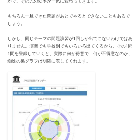
かで、その先の効率が一気に変わってきます。
もちろん一旦できた問題があとでやるとできないこともあるで
しょう。
しかし、同じテーマの問題演習が1回しか出てこないわけではあ
りません。演習でも学校別でもいろいろ出てくるから、その1問
1問を登録していくと、実際に何が得意で、何が不得意なのか、
蜘蛛の巣グラフは明確に表してくれます。