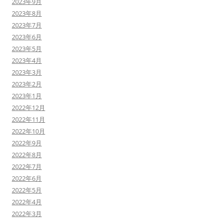
2023年9月
2023年8月
2023年7月
2023年6月
2023年5月
2023年4月
2023年3月
2023年2月
2023年1月
2022年12月
2022年11月
2022年10月
2022年9月
2022年8月
2022年7月
2022年6月
2022年5月
2022年4月
2022年3月