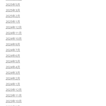
2025年5月
2025年3月
2025年2月
2025年1月
2024年12月
2024年11月
2024年10月
2024年9月
2024年7月
2024年6月
2024年5月
2024年4月
2024年3月
2024年2月
2024年1月
2023年12月
2023年11月
2023年10月