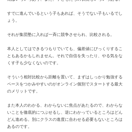
すでに進んでいるという子もあれば、そうでない子もいるでし
ょう。
それが集団塾に入れば一斉に競争させられ、比較される。
本人としてはできるつもりでいても、偏差値にびっくりするこ
ともあるかもしれません。それで自信を失ったり、やる気をな
くす子も少なくないのです。
そういう相対比較から距離を置いて、まずはしっかり勉強する
ペースをつかみやすいのがオンライン個別でスタートする最大
のメリットです。
また本人のわかる、わからないに焦点があたるので、わからな
いことを徹底的につぶせるし、逆にわかっているところはどん
どん進める。別にクラスの進度に合わせる必要もないところは
あるのです。