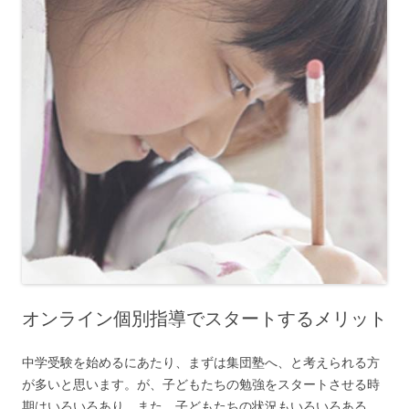
オンライン個別指導でスタートするメリット
中学受験を始めるにあたり、まずは集団塾へ、と考えられる方
が多いと思います。が、子どもたちの勉強をスタートさせる時
期はいろいろあり、また、子どもたちの状況もいろいろある。