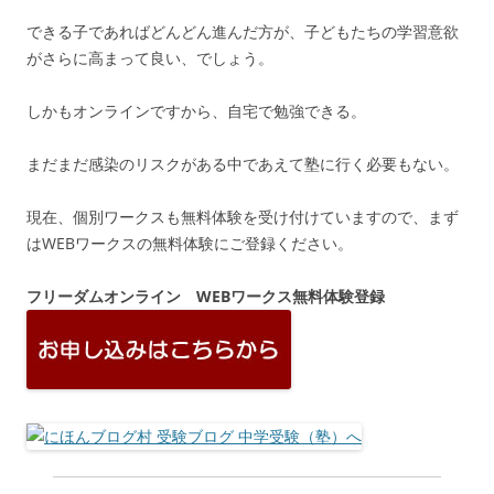
できる子であればどんどん進んだ方が、子どもたちの学習意欲
がさらに高まって良い、でしょう。
しかもオンラインですから、自宅で勉強できる。
まだまだ感染のリスクがある中であえて塾に行く必要もない。
現在、個別ワークスも無料体験を受け付けていますので、まず
はWEBワークスの無料体験にご登録ください。
フリーダムオンライン WEBワークス無料体験登録