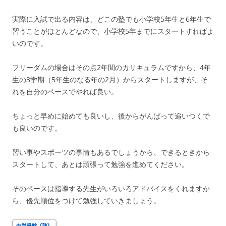
実際に入試で出る内容は、どこの塾でも小学校5年生と6年生で
習うことがほとんどなので、小学校5年までにスタートすればよ
いのです。
フリーダムの場合はその点2年間のカリキュラムですから、4年
生の3学期（5年生のなる年の2月）からスタートしますが、そ
れを自分のペースでやれば良い。
ちょっと早めに始めても良いし、後からがんばって追いつくで
も良いのです。
習い事やスポーツの事情もあるでしょうから、できるときから
スタートして、あとは頑張って勉強を進めてください。
そのペースは指導する先生がいろいろアドバイスをくれますか
ら、優先順位をつけて勉強していきましょう。