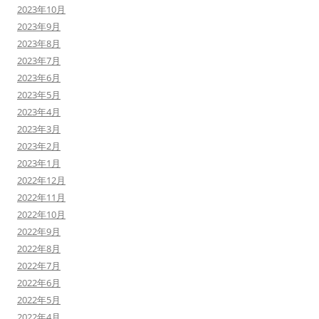
2023年10月
2023年9月
2023年8月
2023年7月
2023年6月
2023年5月
2023年4月
2023年3月
2023年2月
2023年1月
2022年12月
2022年11月
2022年10月
2022年9月
2022年8月
2022年7月
2022年6月
2022年5月
2022年4月