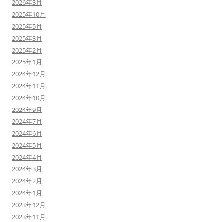
2026年3月
2025年10月
2025年5月
2025年3月
2025年2月
2025年1月
2024年12月
2024年11月
2024年10月
2024年9月
2024年7月
2024年6月
2024年5月
2024年4月
2024年3月
2024年2月
2024年1月
2023年12月
2023年11月