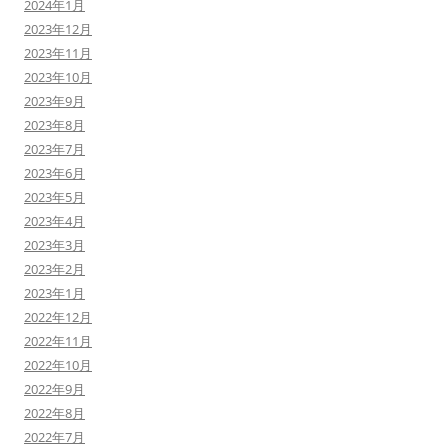
2024年1月
2023年12月
2023年11月
2023年10月
2023年9月
2023年8月
2023年7月
2023年6月
2023年5月
2023年4月
2023年3月
2023年2月
2023年1月
2022年12月
2022年11月
2022年10月
2022年9月
2022年8月
2022年7月