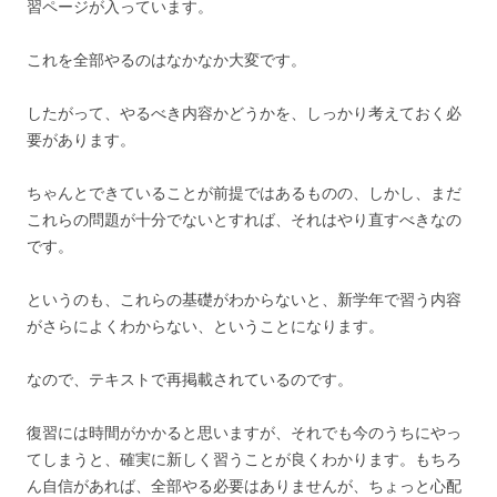
習ページが入っています。
これを全部やるのはなかなか大変です。
したがって、やるべき内容かどうかを、しっかり考えておく必
要があります。
ちゃんとできていることが前提ではあるものの、しかし、まだ
これらの問題が十分でないとすれば、それはやり直すべきなの
です。
というのも、これらの基礎がわからないと、新学年で習う内容
がさらによくわからない、ということになります。
なので、テキストで再掲載されているのです。
復習には時間がかかると思いますが、それでも今のうちにやっ
てしまうと、確実に新しく習うことが良くわかります。もちろ
ん自信があれば、全部やる必要はありませんが、ちょっと心配