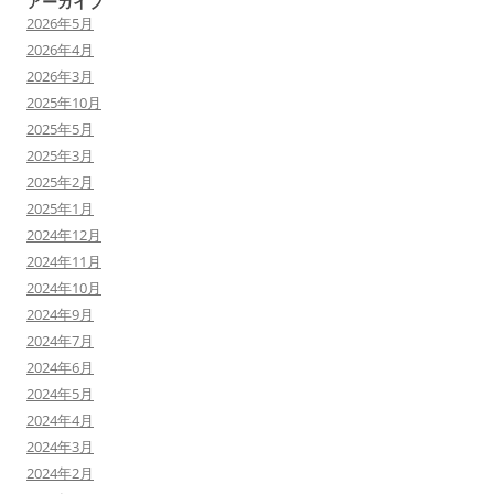
アーカイブ
2026年5月
2026年4月
2026年3月
2025年10月
2025年5月
2025年3月
2025年2月
2025年1月
2024年12月
2024年11月
2024年10月
2024年9月
2024年7月
2024年6月
2024年5月
2024年4月
2024年3月
2024年2月