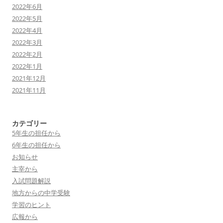
2022年6月
2022年5月
2022年4月
2022年3月
2022年2月
2022年1月
2021年12月
2021年11月
カテゴリー
5年生の担任から
6年生の担任から
お知らせ
主宰から
入試問題解説
地方からの中学受験
学習のヒント
広報から