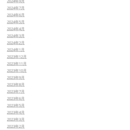
2024年9月
2024年7月
2024年6月
2024年5月
2024年4月
2024年3月
2024年2月
2024年1月
2023年12月
2023年11月
2023年10月
2023年9月
2023年8月
2023年7月
2023年6月
2023年5月
2023年4月
2023年3月
2023年2月