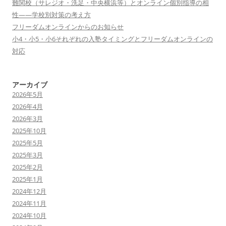
難関校（サレジオ・洗足・中央横浜等）とオンライン個別指導の相
性——学校別対策の考え方
フリーダムオンラインからのお知らせ
小4・小5・小6それぞれの入塾タイミングとフリーダムオンラインの
対応
アーカイブ
2026年5月
2026年4月
2026年3月
2025年10月
2025年5月
2025年3月
2025年2月
2025年1月
2024年12月
2024年11月
2024年10月