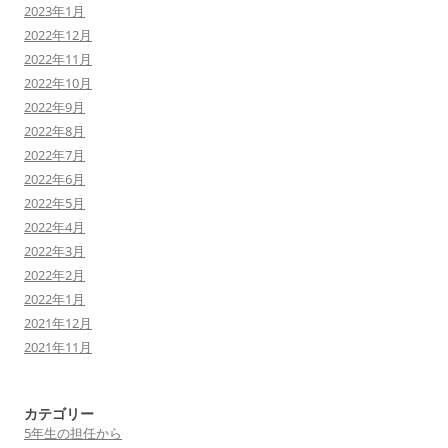
2023年1月
2022年12月
2022年11月
2022年10月
2022年9月
2022年8月
2022年7月
2022年6月
2022年5月
2022年4月
2022年3月
2022年2月
2022年1月
2021年12月
2021年11月
カテゴリー
5年生の担任から