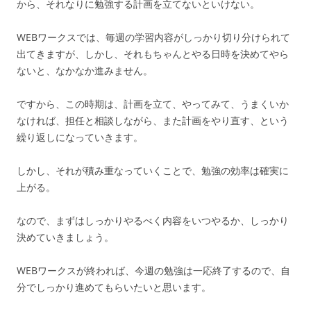
から、それなりに勉強する計画を立てないといけない。
WEBワークスでは、毎週の学習内容がしっかり切り分けられて
出てきますが、しかし、それもちゃんとやる日時を決めてやら
ないと、なかなか進みません。
ですから、この時期は、計画を立て、やってみて、うまくいか
なければ、担任と相談しながら、また計画をやり直す、という
繰り返しになっていきます。
しかし、それが積み重なっていくことで、勉強の効率は確実に
上がる。
なので、まずはしっかりやるべく内容をいつやるか、しっかり
決めていきましょう。
WEBワークスが終われば、今週の勉強は一応終了するので、自
分でしっかり進めてもらいたいと思います。