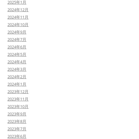
2025年1月
2024年12月
2024年11月
2024年10月
2024年9月
2024年7月
2024年6月
2024年5月
2024年4月
2024年3月
2024年2月
2024年1月
2023年12月
2023年11月
2023年10月
2023年9月
2023年8月
2023年7月
2023年6月