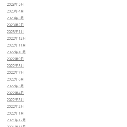
2023年5月
2023年4月
2023年3月
2023年2月
2023年1月
2022年12月
2022年11月
2022年10月
2022年9月
2022年8月
2022年7月
2022年6月
2022年5月
2022年4月
2022年3月
2022年2月
2022年1月
2021年12月
2021年11月