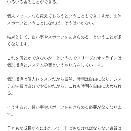
いろいろ困ることができる。
個人レッスンなら変えてもらうということもできますが、団体
スポーツということになれば、そうはいかない。
結果として、習い事やスポーツをあきらめる、ということが多
くなります。
これを何とかできないか、というのでフリーダムオンラインは
個別指導とシステム学習というやり方をしています。
個別指導は個人レッスンだから当然、時間は自由になり、シス
テム学習は自分でやるのだから、これも時間を自由に決められ
る。
そうすると、習い事やスポーツをあきらめる必要がなくなりま
す。
子どもが成長するにあたって、伸ばさなければならない資質は