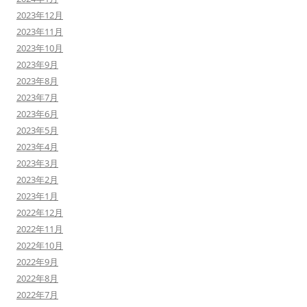
2023年12月
2023年11月
2023年10月
2023年9月
2023年8月
2023年7月
2023年6月
2023年5月
2023年4月
2023年3月
2023年2月
2023年1月
2022年12月
2022年11月
2022年10月
2022年9月
2022年8月
2022年7月