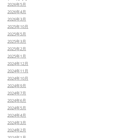
2026年5月
2026年4月
2026年3月
2025年10月
2025年5月
2025年3月
2025年2月
2025年1月
2024年12月
2024年11月
2024年10月
2024年9月
2024年7月
2024年6月
2024年5月
2024年4月
2024年3月
2024年2月
2024年1月