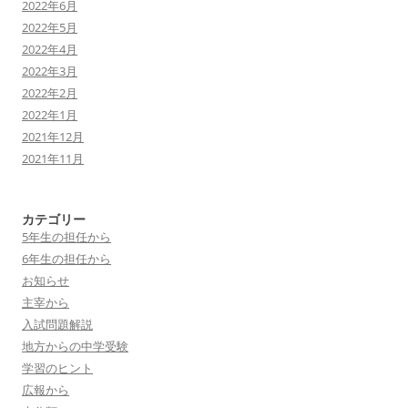
2022年6月
2022年5月
2022年4月
2022年3月
2022年2月
2022年1月
2021年12月
2021年11月
カテゴリー
5年生の担任から
6年生の担任から
お知らせ
主宰から
入試問題解説
地方からの中学受験
学習のヒント
広報から