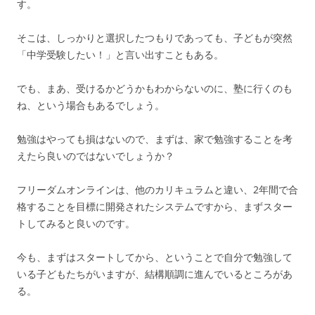
す。
そこは、しっかりと選択したつもりであっても、子どもが突然
「中学受験したい！」と言い出すこともある。
でも、まあ、受けるかどうかもわからないのに、塾に行くのも
ね、という場合もあるでしょう。
勉強はやっても損はないので、まずは、家で勉強することを考
えたら良いのではないでしょうか？
フリーダムオンラインは、他のカリキュラムと違い、2年間で合
格することを目標に開発されたシステムですから、まずスター
トしてみると良いのです。
今も、まずはスタートしてから、ということで自分で勉強して
いる子どもたちがいますが、結構順調に進んでいるところがあ
る。