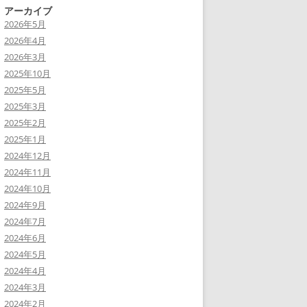
アーカイブ
2026年5月
2026年4月
2026年3月
2025年10月
2025年5月
2025年3月
2025年2月
2025年1月
2024年12月
2024年11月
2024年10月
2024年9月
2024年7月
2024年6月
2024年5月
2024年4月
2024年3月
2024年2月