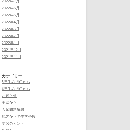
2022年7月
2022年6月
2022年5月
2022年4月
2022年3月
2022年2月
2022年1月
2021年12月
2021年11月
カテゴリー
5年生の担任から
6年生の担任から
お知らせ
主宰から
入試問題解説
地方からの中学受験
学習のヒント