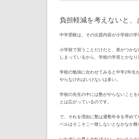
負担軽減を考えないと、
中学受験は、その出題内容が小学校の学
小学校で習うことだけだと、差がつかな
しまっているから、学校の学習とかなり
学校の勉強に合わせてみると中学2年生
やらなければいけないは多い。
学校の先生の中には塾がやらないことを
とは広がっているのです。
で、それを理由に塾は通塾年令を早めて
ベルはそこそこ一致しないとなかなか難
いたずらに早くやればよい、ということ