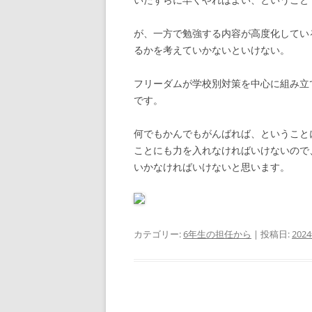
が、一方で勉強する内容が高度化してい
るかを考えていかないといけない。
フリーダムが学校別対策を中心に組み立
です。
何でもかんでもがんばれば、ということ
ことにも力を入れなければいけないので
いかなければいけないと思います。
カテゴリー:
6年生の担任から
| 投稿日:
202