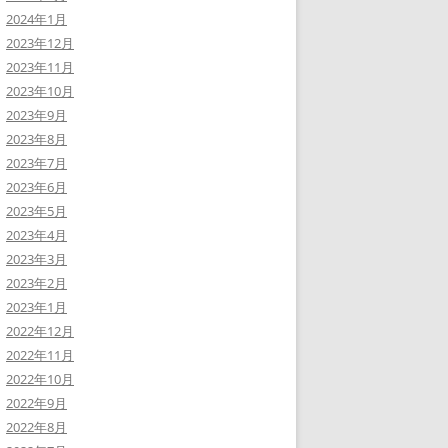
2024年1月
2023年12月
2023年11月
2023年10月
2023年9月
2023年8月
2023年7月
2023年6月
2023年5月
2023年4月
2023年3月
2023年2月
2023年1月
2022年12月
2022年11月
2022年10月
2022年9月
2022年8月