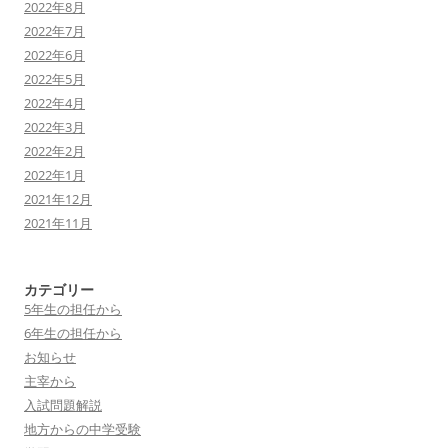
2022年8月
2022年7月
2022年6月
2022年5月
2022年4月
2022年3月
2022年2月
2022年1月
2021年12月
2021年11月
カテゴリー
5年生の担任から
6年生の担任から
お知らせ
主宰から
入試問題解説
地方からの中学受験