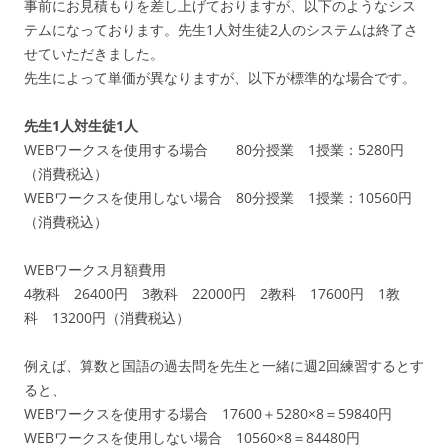
事前にお見積もりを差し上げておりますが、以下のようなシス
テムになっております。先生1人対生徒2人のシステムは終了さ
せていただきました。
先生によって単価が異なりますが、以下が標準的な場合です。
先生1人対生徒1人
WEBワークスを使用する場合 80分授業 1授業：5280円
（消費税込）
WEBワークスを使用しない場合 80分授業 1授業：10560円
（消費税込）
WEBワークス月額費用
4教科 26400円 3教科 22000円 2教科 17600円 1教
科 13200円（消費税込）
例えば、算数と国語の過去問を先生と一緒に週2回練習するとす
ると、
WEBワークスを使用する場合 17600＋5280×8＝59840円
WEBワークスを使用しない場合 10560×8＝84480円