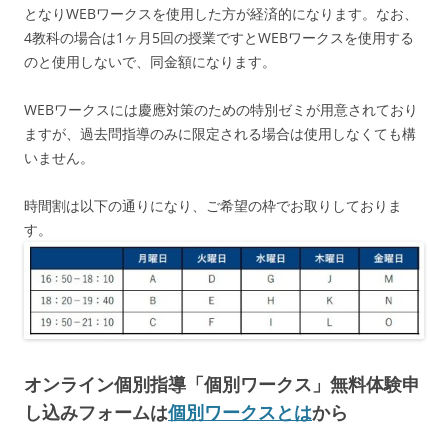
となりWEBワークスを使用した方が経済的になります。なお、
4教科の場合は1ヶ月5回の授業ですとWEBワークスを使用する
のと使用しないで、同金額になります。
WEBワークスには慶應対策のための特別ゼミが用意されており
ますが、過去問指導のみに限定される場合は使用しなくても構
いません。
時間割は以下の通りになり、ご希望の枠でお取りしておりま
す。
オンライン個別指導「個別ワークス」無料体験申
し込みフォームは
個別ワークスとは
から