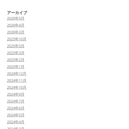
アーカイブ
2026年5月
2026年4月
2026年3月
2025年10月
2025年5月
2025年3月
2025年2月
2025年1月
2024年12月
2024年11月
2024年10月
2024年9月
2024年7月
2024年6月
2024年5月
2024年4月
2024年3月