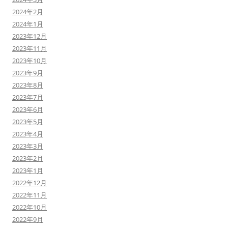
2024年2月
2024年1月
2023年12月
2023年11月
2023年10月
2023年9月
2023年8月
2023年7月
2023年6月
2023年5月
2023年4月
2023年3月
2023年2月
2023年1月
2022年12月
2022年11月
2022年10月
2022年9月