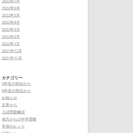
2022年7月
2022年6月
2022年5月
2022年4月
2022年3月
2022年2月
2022年1月
2021年12月
2021年11月
カテゴリー
5年生の担任から
6年生の担任から
お知らせ
主宰から
入試問題解説
地方からの中学受験
学習のヒント