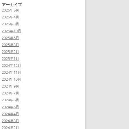
アーカイブ
2026年5月
2026年4月
2026年3月
2025年10月
2025年5月
2025年3月
2025年2月
2025年1月
2024年12月
2024年11月
2024年10月
2024年9月
2024年7月
2024年6月
2024年5月
2024年4月
2024年3月
2024年2月