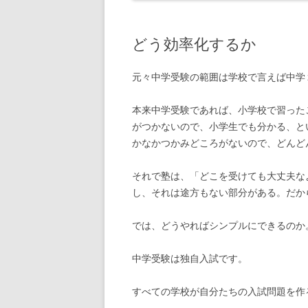
どう効率化するか
元々中学受験の範囲は学校で言えば中学
本来中学受験であれば、小学校で習った
がつかないので、小学生でも分かる、と
かなかつかみどころがないので、どんど
それで塾は、「どこを受けても大丈夫な
し、それは途方もない部分がある。だか
では、どうやればシンプルにできるのか
中学受験は独自入試です。
すべての学校が自分たちの入試問題を作