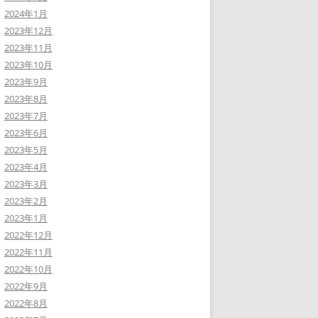
2024年1月
2023年12月
2023年11月
2023年10月
2023年9月
2023年8月
2023年7月
2023年6月
2023年5月
2023年4月
2023年3月
2023年2月
2023年1月
2022年12月
2022年11月
2022年10月
2022年9月
2022年8月