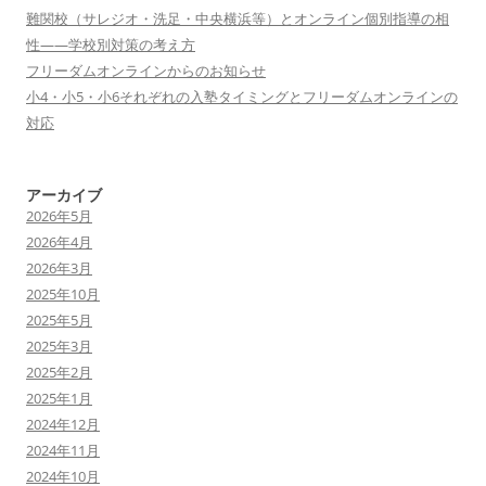
難関校（サレジオ・洗足・中央横浜等）とオンライン個別指導の相
性——学校別対策の考え方
フリーダムオンラインからのお知らせ
小4・小5・小6それぞれの入塾タイミングとフリーダムオンラインの
対応
アーカイブ
2026年5月
2026年4月
2026年3月
2025年10月
2025年5月
2025年3月
2025年2月
2025年1月
2024年12月
2024年11月
2024年10月