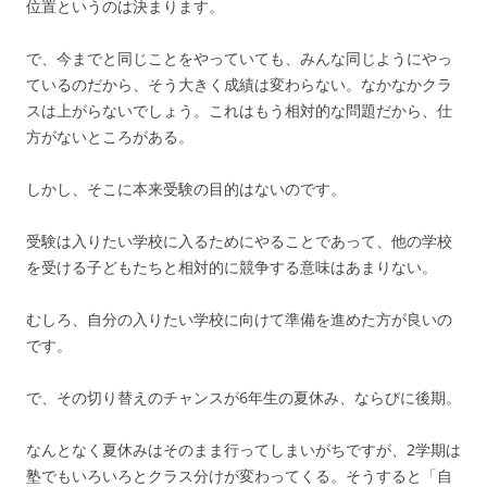
位置というのは決まります。
で、今までと同じことをやっていても、みんな同じようにやっ
ているのだから、そう大きく成績は変わらない。なかなかクラ
スは上がらないでしょう。これはもう相対的な問題だから、仕
方がないところがある。
しかし、そこに本来受験の目的はないのです。
受験は入りたい学校に入るためにやることであって、他の学校
を受ける子どもたちと相対的に競争する意味はあまりない。
むしろ、自分の入りたい学校に向けて準備を進めた方が良いの
です。
で、その切り替えのチャンスが6年生の夏休み、ならびに後期。
なんとなく夏休みはそのまま行ってしまいがちですが、2学期は
塾でもいろいろとクラス分けが変わってくる。そうすると「自