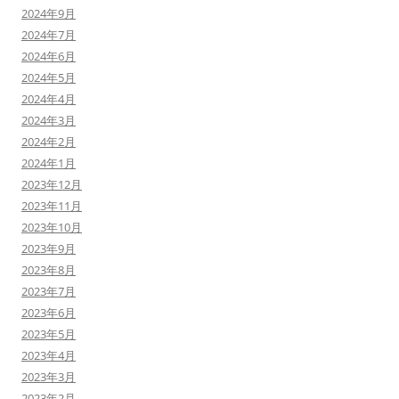
2024年9月
2024年7月
2024年6月
2024年5月
2024年4月
2024年3月
2024年2月
2024年1月
2023年12月
2023年11月
2023年10月
2023年9月
2023年8月
2023年7月
2023年6月
2023年5月
2023年4月
2023年3月
2023年2月