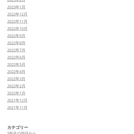
2023年1月
2022年12月
2022年11月
2022年10月
2022年9月
2022年8月
2022年7月
2022年6月
2022年5月
2022年4月
2022年3月
2022年2月
2022年1月
2021年12月
2021年11月
カテゴリー
5年生の担任から