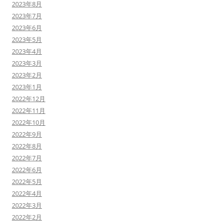
2023年8月
2023年7月
2023年6月
2023年5月
2023年4月
2023年3月
2023年2月
2023年1月
2022年12月
2022年11月
2022年10月
2022年9月
2022年8月
2022年7月
2022年6月
2022年5月
2022年4月
2022年3月
2022年2月