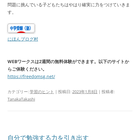
問題に挑んでいる子どもたちはやはり確実に力をつけていきま
す。
にほんブログ村
WEBワークスは2週間の無料体験ができます。以下のサイトか
らご体験ください。
https://freedomsg.net/
カテゴリー:
学習のヒント
| 投稿日:
2023年1月8日
|
投稿者:
TanakaTakashi
自分で勉強する力を引き出す