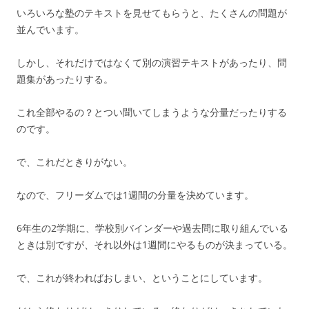
いろいろな塾のテキストを見せてもらうと、たくさんの問題が
並んでいます。
しかし、それだけではなくて別の演習テキストがあったり、問
題集があったりする。
これ全部やるの？とつい聞いてしまうような分量だったりする
のです。
で、これだときりがない。
なので、フリーダムでは1週間の分量を決めています。
6年生の2学期に、学校別バインダーや過去問に取り組んでいる
ときは別ですが、それ以外は1週間にやるものが決まっている。
で、これが終わればおしまい、ということにしています。