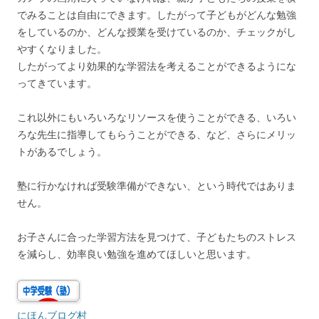
でみることは自由にできます。したがって子どもがどんな勉強
をしているのか、どんな授業を受けているのか、チェックがし
やすくなりました。
したがってより効果的な学習法を考えることができるようにな
ってきています。
これ以外にもいろいろなリソースを使うことができる、いろい
ろな先生に指導してもらうことができる、など、さらにメリッ
トがあるでしょう。
塾に行かなければ受験準備ができない、という時代ではありま
せん。
お子さんに合った学習方法を見つけて、子どもたちのストレス
を減らし、効率良い勉強を進めてほしいと思います。
にほんブログ村