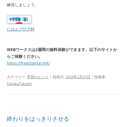
練習しましょう。
にほんブログ村
WEBワークスは2週間の無料体験ができます。以下のサイトか
らご体験ください。
https://freedomsg.net/
カテゴリー:
学習のヒント
| 投稿日:
2023年2月21日
|
投稿者:
TanakaTakashi
終わりをはっきりさせる