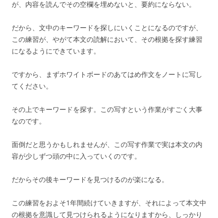
が、内容を読んでその空欄を埋めないと、要約にならない。
だから、文中のキーワードを探しにいくことになるのですが、
この練習が、やがて本文の読解において、その根拠を探す練習
になるようにできています。
ですから、まずホワイトボードのあてはめ作文をノートに写し
てください。
その上でキーワードを探す。この写すという作業がすごく大事
なのです。
面倒だと思うかもしれませんが、この写す作業で実は本文の内
容が少しずつ頭の中に入っていくのです。
だからその後キーワードを見つけるのが楽になる。
この練習をおよそ1年間続けていきますが、それによって本文中
の根拠を意識して見つけられるようになりますから、しっかり