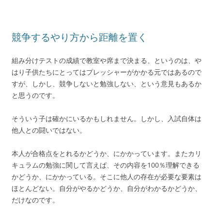
競争するやり方から距離を置く
組み分けテストの成績で教室や席まで決まる、というのは、や
はり子供たちにとってはプレッシャーがかかる元ではあるので
すが、しかし、競争しないと勉強しない、という意見もあるか
と思うのです。
そういう子は確かにいるかもしれません。しかし、入試自体は
他人との闘いではない。
本人が合格点をとれるかどうか、にかかっています。またカリ
キュラムの勉強に関して言えば、その内容を100％理解できる
かどうか、にかかっている。そこに他人の存在が必要な要素は
ほとんどない。自分がやるかどうか、自分がわかるかどうか、
だけなのです。