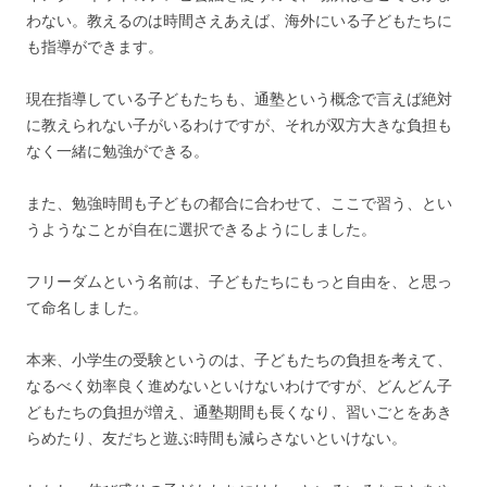
わない。教えるのは時間さえあえば、海外にいる子どもたちに
も指導ができます。
現在指導している子どもたちも、通塾という概念で言えば絶対
に教えられない子がいるわけですが、それが双方大きな負担も
なく一緒に勉強ができる。
また、勉強時間も子どもの都合に合わせて、ここで習う、とい
うようなことが自在に選択できるようにしました。
フリーダムという名前は、子どもたちにもっと自由を、と思っ
て命名しました。
本来、小学生の受験というのは、子どもたちの負担を考えて、
なるべく効率良く進めないといけないわけですが、どんどん子
どもたちの負担が増え、通塾期間も長くなり、習いごとをあき
らめたり、友だちと遊ぶ時間も減らさないといけない。