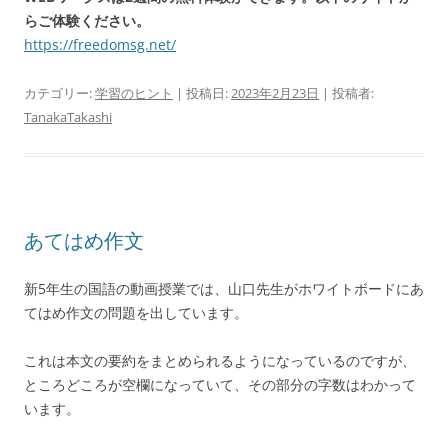
らご体験ください。
https://freedomsg.net/
カテゴリー:
学習のヒント
| 投稿日:
2023年2月23日
|
投稿者:
TanakaTakashi
あてはめ作文
新5年生の国語の動画授業では、山口先生がホワイトボードにあ
てはめ作文の問題を出しています。
これは本文の要約をまとめられるようになっているのですが、
ところどころが空欄になっていて、その部分の字数はわかって
います。