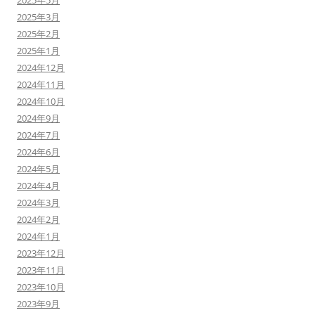
2025年5月
2025年3月
2025年2月
2025年1月
2024年12月
2024年11月
2024年10月
2024年9月
2024年7月
2024年6月
2024年5月
2024年4月
2024年3月
2024年2月
2024年1月
2023年12月
2023年11月
2023年10月
2023年9月