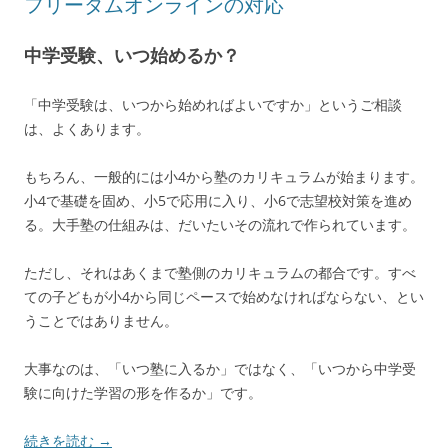
フリーダムオンラインの対応
中学受験、いつ始めるか？
「中学受験は、いつから始めればよいですか」というご相談
は、よくあります。
もちろん、一般的には小4から塾のカリキュラムが始まります。
小4で基礎を固め、小5で応用に入り、小6で志望校対策を進め
る。大手塾の仕組みは、だいたいその流れで作られています。
ただし、それはあくまで塾側のカリキュラムの都合です。すべ
ての子どもが小4から同じペースで始めなければならない、とい
うことではありません。
大事なのは、「いつ塾に入るか」ではなく、「いつから中学受
験に向けた学習の形を作るか」です。
続きを読む
→