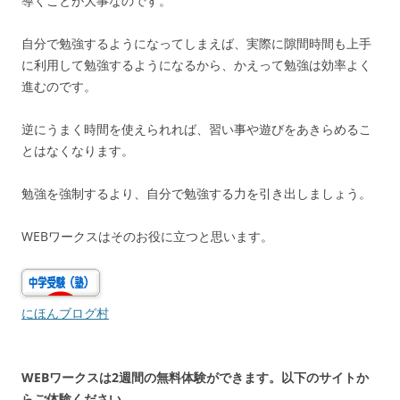
導くことが大事なのです。
自分で勉強するようになってしまえば、実際に隙間時間も上手
に利用して勉強するようになるから、かえって勉強は効率よく
進むのです。
逆にうまく時間を使えられれば、習い事や遊びをあきらめるこ
とはなくなります。
勉強を強制するより、自分で勉強する力を引き出しましょう。
WEBワークスはそのお役に立つと思います。
にほんブログ村
WEBワークスは2週間の無料体験ができます。以下のサイトか
らご体験ください。