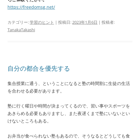
https://freedomsg.net/
カテゴリー:
学習のヒント
| 投稿日:
2023年1月6日
|
投稿者:
TanakaTakashi
自分の都合を優先する
集合授業に通う、ということになると塾の時間割に生徒の生活
を合わせる必要があります。
塾に行く曜日や時間が決まってくるので、習い事やスポーツを
あきらめる必要もありますし、また夜遅くまで塾にいないとい
けないところもある。
お弁当が食べられない塾もあるので、そうなるとどうしても食