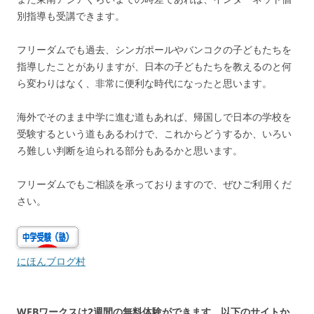
別指導も受講できます。
フリーダムでも過去、シンガポールやバンコクの子どもたちを
指導したことがありますが、日本の子どもたちを教えるのと何
ら変わりはなく、非常に便利な時代になったと思います。
海外でそのまま中学に進む道もあれば、帰国しで日本の学校を
受験するという道もあるわけで、これからどうするか、いろい
ろ難しい判断を迫られる部分もあるかと思います。
フリーダムでもご相談を承っておりますので、ぜひご利用くだ
さい。
にほんブログ村
WEBワークスは2週間の無料体験ができます。以下のサイトか