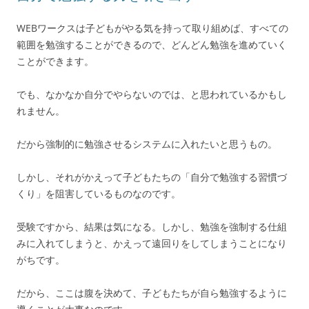
WEBワークスは子どもがやる気を持って取り組めば、すべての
範囲を勉強することができるので、どんどん勉強を進めていく
ことができます。
でも、なかなか自分でやらないのでは、と思われているかもし
れません。
だから強制的に勉強させるシステムに入れたいと思うもの。
しかし、それがかえって子どもたちの「自分で勉強する習慣づ
くり」を阻害しているものなのです。
受験ですから、結果は気になる。しかし、勉強を強制する仕組
みに入れてしまうと、かえって遠回りをしてしまうことになり
がちです。
だから、ここは腹を決めて、子どもたちが自ら勉強するように