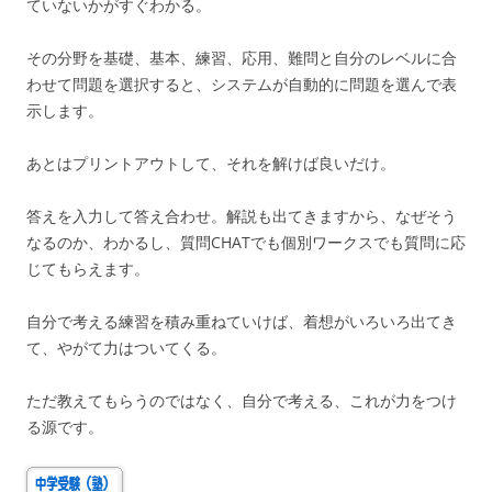
ていないかがすぐわかる。
その分野を基礎、基本、練習、応用、難問と自分のレベルに合
わせて問題を選択すると、システムが自動的に問題を選んで表
示します。
あとはプリントアウトして、それを解けば良いだけ。
答えを入力して答え合わせ。解説も出てきますから、なぜそう
なるのか、わかるし、質問CHATでも個別ワークスでも質問に応
じてもらえます。
自分で考える練習を積み重ねていけば、着想がいろいろ出てき
て、やがて力はついてくる。
ただ教えてもらうのではなく、自分で考える、これが力をつけ
る源です。