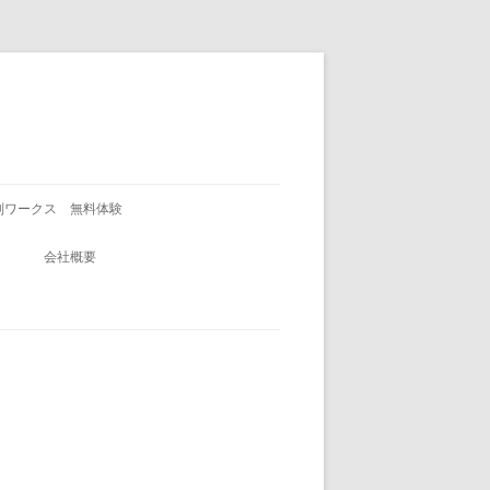
別ワークス 無料体験
会社概要