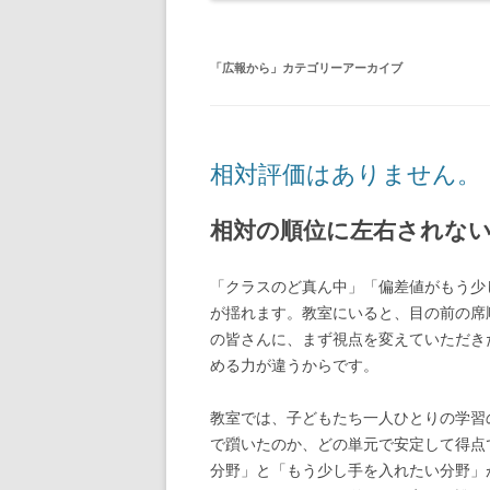
「
広報から
」カテゴリーアーカイブ
相対評価はありません。
相対の順位に左右されな
「クラスのど真ん中」「偏差値がもう少
が揺れます。教室にいると、目の前の席
の皆さんに、まず視点を変えていただき
める力が違うからです。
教室では、子どもたち一人ひとりの学習
で躓いたのか、どの単元で安定して得点
分野」と「もう少し手を入れたい分野」