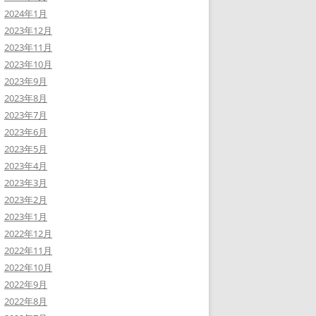
2024年1月
2023年12月
2023年11月
2023年10月
2023年9月
2023年8月
2023年7月
2023年6月
2023年5月
2023年4月
2023年3月
2023年2月
2023年1月
2022年12月
2022年11月
2022年10月
2022年9月
2022年8月