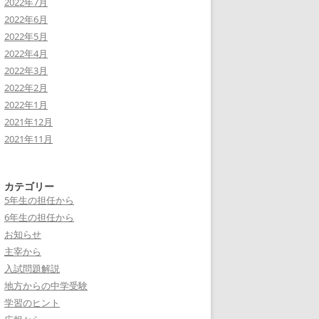
2022年7月
2022年6月
2022年5月
2022年4月
2022年3月
2022年2月
2022年1月
2021年12月
2021年11月
カテゴリー
5年生の担任から
6年生の担任から
お知らせ
主宰から
入試問題解説
地方からの中学受験
学習のヒント