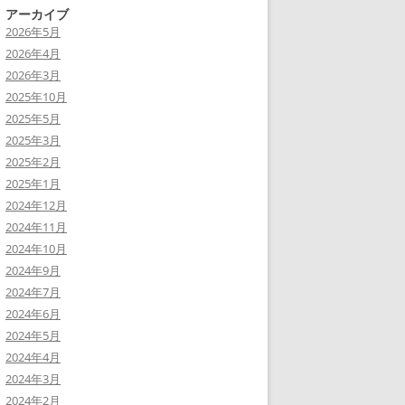
アーカイブ
2026年5月
2026年4月
2026年3月
2025年10月
2025年5月
2025年3月
2025年2月
2025年1月
2024年12月
2024年11月
2024年10月
2024年9月
2024年7月
2024年6月
2024年5月
2024年4月
2024年3月
2024年2月